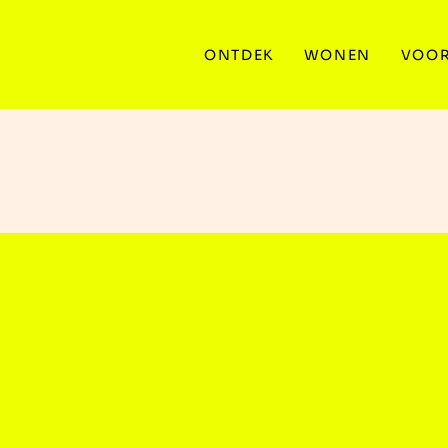
ONTDEK
WONEN
VOOR