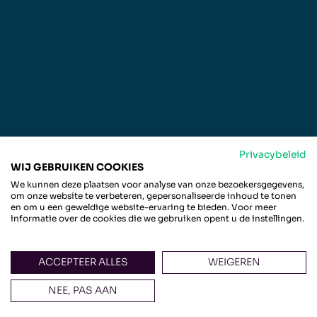
Privacybeleid
WIJ GEBRUIKEN COOKIES
We kunnen deze plaatsen voor analyse van onze bezoekersgegevens,
om onze website te verbeteren, gepersonaliseerde inhoud te tonen
en om u een geweldige website-ervaring te bieden. Voor meer
informatie over de cookies die we gebruiken opent u de instellingen.
ACCEPTEER ALLES
WEIGEREN
NEE, PAS AAN