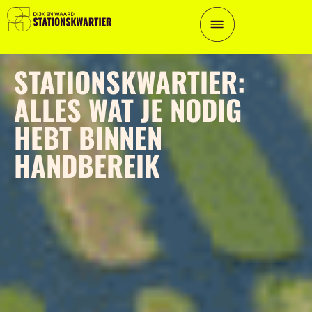
STATIONSKWARTIER:
ALLES WAT JE NODIG
HEBT BINNEN
HANDBEREIK