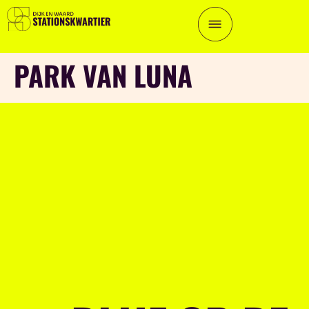
PARK VAN LUNA